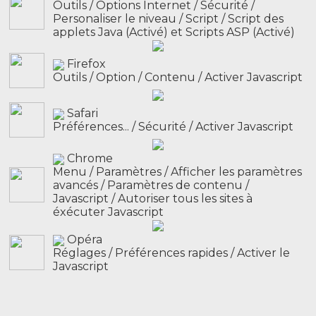
Outils / Options Internet / Sécurité /
Personaliser le niveau / Script / Script des
applets Java (Activé) et Scripts ASP (Activé)
Firefox
Outils / Option / Contenu / Activer Javascript
Safari
Préférences... / Sécurité / Activer Javascript
Chrome
Menu / Paramètres / Afficher les paramètres
avancés / Paramètres de contenu /
Javascript / Autoriser tous les sites à
éxécuter Javascript
Opéra
Réglages / Préférences rapides / Activer le
Javascript