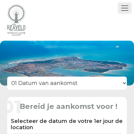
01
Bereid je aankomst voor !
Selecteer de datum de votre 1er jour de
location