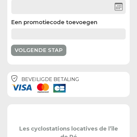
Een promotiecode toevoegen
BEVEILIGDE BETALING
Les cyclostations locatives de l’île