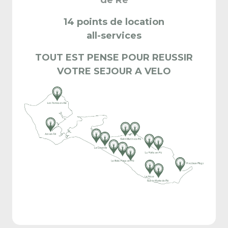
de Ré
14 points de location
all-services
TOUT EST PENSE POUR REUSSIR
VOTRE SEJOUR A VELO